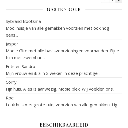
GASTENBOEK
Sybrand Bootsma
Mooi huisje van alle gemakken voorzien met ook nog
eens...
Jasper
Mooie Gite met alle basisvoorzieningen voorhanden. Fijne
tuin met zwembad...
Frits en Sandra
Mijn vrouw en ik zijn 2 weken in deze prachtige...
Corry
Fijn huis. Alles is aanwezig. Mooie plek. Wij voelden ons...
Roel
Leuk huis met grote tuin, voorzien van alle gemakken. Ligt...
BESCHIKBAARHEID