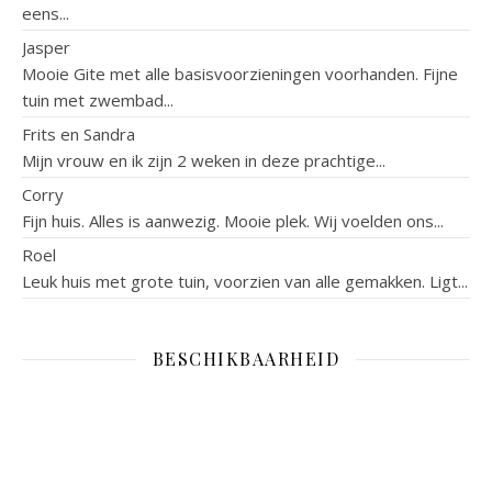
eens...
Jasper
Mooie Gite met alle basisvoorzieningen voorhanden. Fijne
tuin met zwembad...
Frits en Sandra
Mijn vrouw en ik zijn 2 weken in deze prachtige...
Corry
Fijn huis. Alles is aanwezig. Mooie plek. Wij voelden ons...
Roel
Leuk huis met grote tuin, voorzien van alle gemakken. Ligt...
BESCHIKBAARHEID