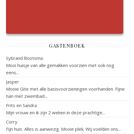
GASTENBOEK
Sybrand Bootsma
Mooi huisje van alle gemakken voorzien met ook nog
eens...
Jasper
Mooie Gite met alle basisvoorzieningen voorhanden. Fijne
tuin met zwembad...
Frits en Sandra
Mijn vrouw en ik zijn 2 weken in deze prachtige...
Corry
Fijn huis. Alles is aanwezig. Mooie plek. Wij voelden ons...