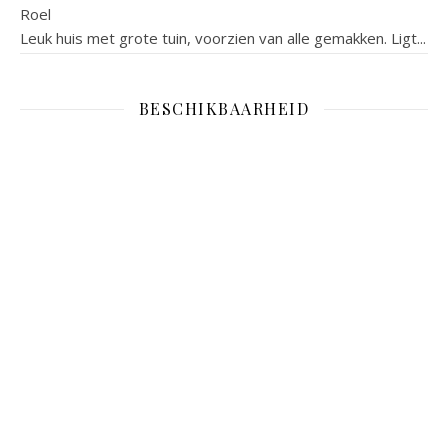
Roel
Leuk huis met grote tuin, voorzien van alle gemakken. Ligt...
BESCHIKBAARHEID