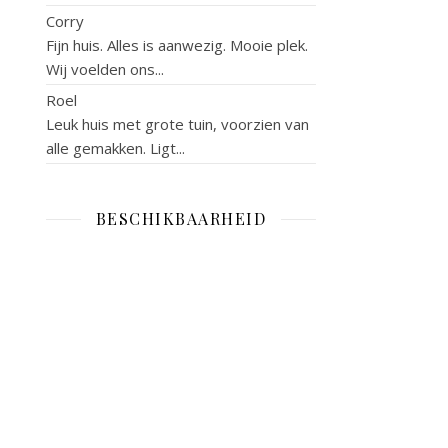
Corry
Fijn huis. Alles is aanwezig. Mooie plek.
Wij voelden ons...
Roel
Leuk huis met grote tuin, voorzien van
alle gemakken. Ligt...
BESCHIKBAARHEID