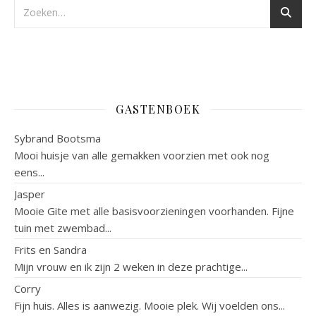
GASTENBOEK
Sybrand Bootsma
Mooi huisje van alle gemakken voorzien met ook nog
eens...
Jasper
Mooie Gite met alle basisvoorzieningen voorhanden. Fijne
tuin met zwembad...
Frits en Sandra
Mijn vrouw en ik zijn 2 weken in deze prachtige...
Corry
Fijn huis. Alles is aanwezig. Mooie plek. Wij voelden ons...