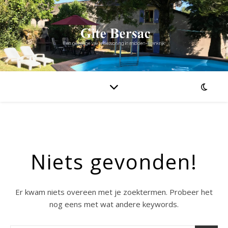
Niets gevonden!
Er kwam niets overeen met je zoektermen. Probeer het
nog eens met wat andere keywords.