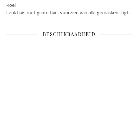
Roel
Leuk huis met grote tuin, voorzien van alle gemakken. Ligt...
BESCHIKBAARHEID